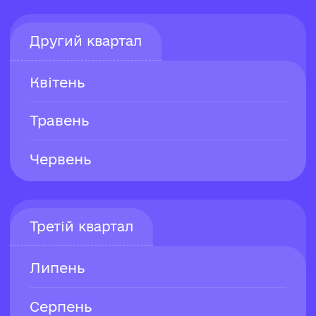
Другий квартал
Квітень
Травень
Червень
Третій квартал
Липень
Серпень