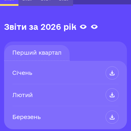
Звіти за 2026 рік
Перший квартал
Січень
Лютий
Березень