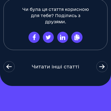
Чи була ця стаття корисною
для тебе? Поділись з
друзями.
Читати інші статті