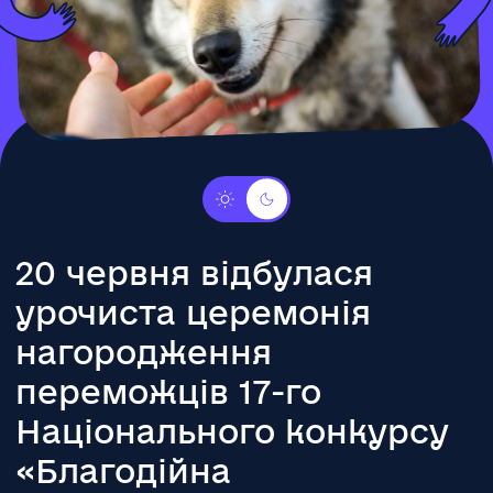
20 червня відбулася
урочиста церемонія
нагородження
переможців 17-го
Національного конкурсу
«Благодійна