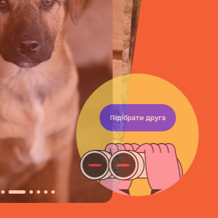
Підібрати друга