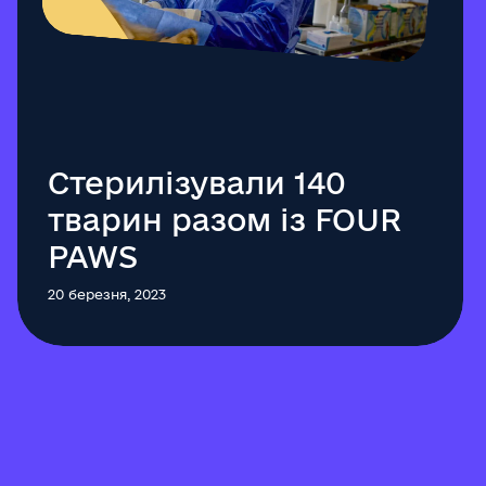
Стерилізували 140
тварин разом із FOUR
PAWS
20 березня, 2023