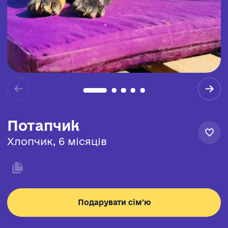
Потапчик
Хлопчик, 6 місяців
Подарувати сім'ю