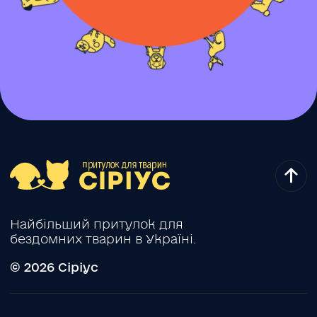
Найбільший притулок для
бездомних тварин в Україні.
© 2026 Сіріус