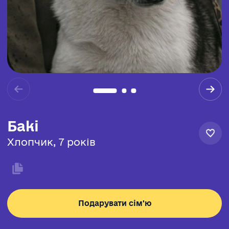
Бакі
Хлопчик, 7 років
Подарувати сім'ю