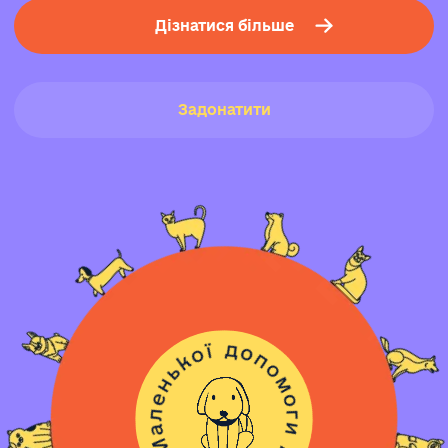
Дізнатися більше
Задонатити