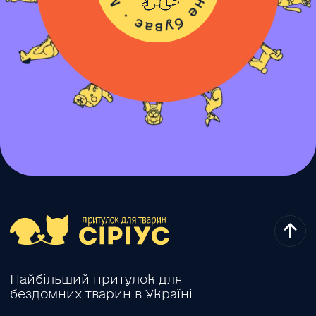
Найбільший притулок для
бездомних тварин в Україні.