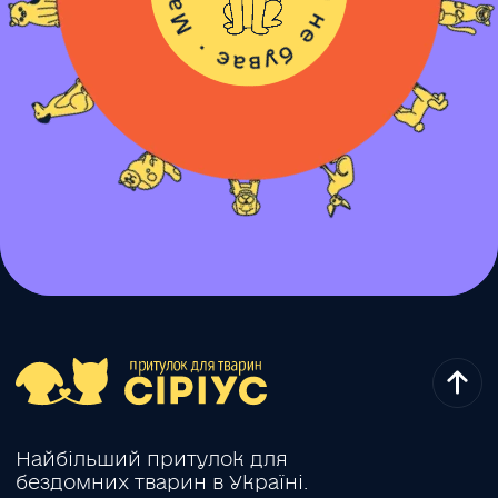
Найбільший притулок для
бездомних тварин в Україні.