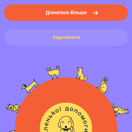
Дізнатися більше
Задонатити