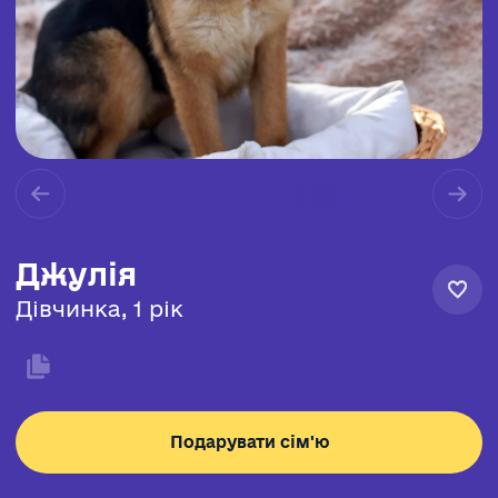
Джулія
Дівчинка, 1 рік
Подарувати сім'ю