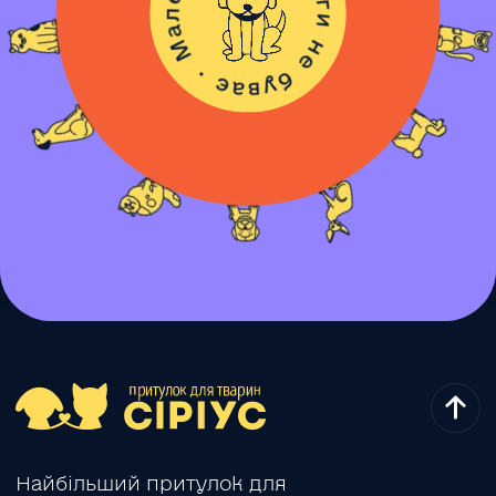
Найбільший притулок для