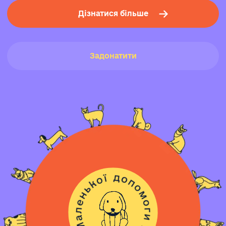
Дізнатися більше
Задонатити