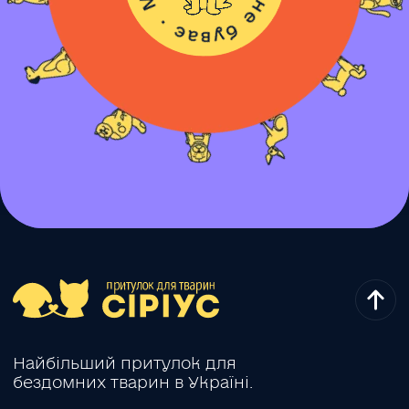
Найбільший притулок для
бездомних тварин в Україні.