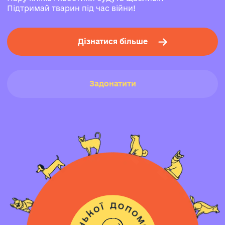
Підтримай тварин під час війни!
Дізнатися більше
Задонатити