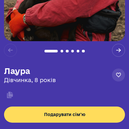
Лаура
Дівчинка, 8 років
Подарувати сім'ю