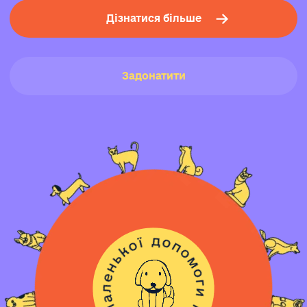
Дізнатися більше
Задонатити