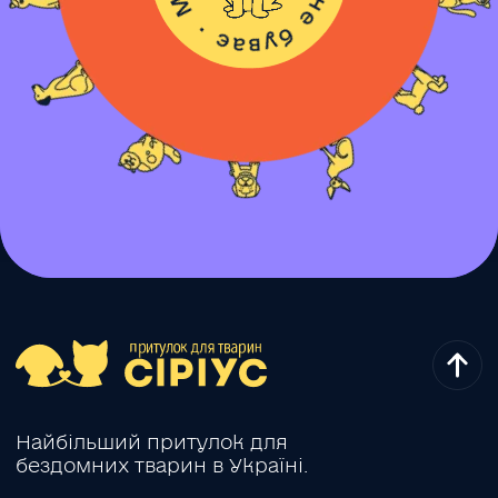
Найбільший притулок для
бездомних тварин в Україні.