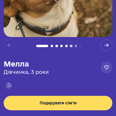
Мелла
Дівчинка, 3 роки
Подарувати сім'ю