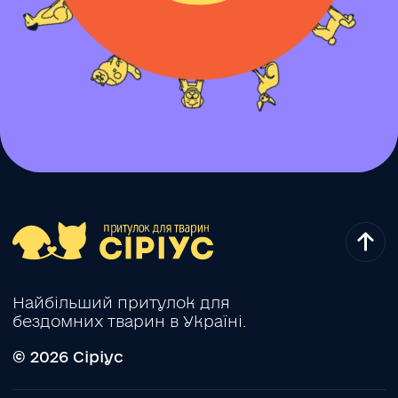
Найбільший притулок для
бездомних тварин в Україні.
© 2026 Сіріус