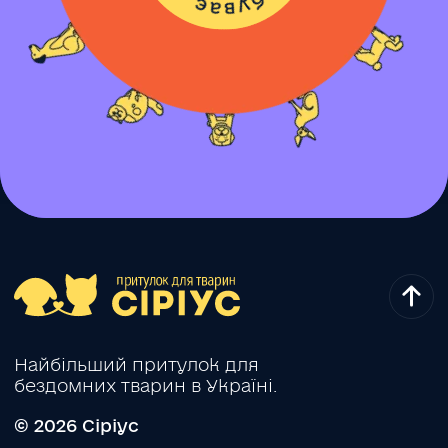
Найбільший притулок для
бездомних тварин в Україні.
© 2026 Сіріус