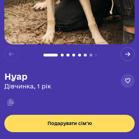
Нуар
Дівчинка, 1 рік
Подарувати сім'ю