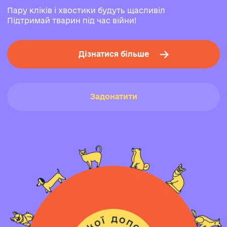
Пару кліків і хвостики будуть щасливіл
Підтримай тварин під час війни!
Дізнатися більше
Задонатити