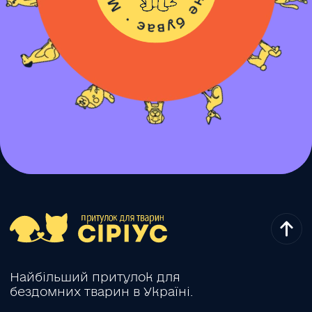
Найбільший притулок для
бездомних тварин в Україні.