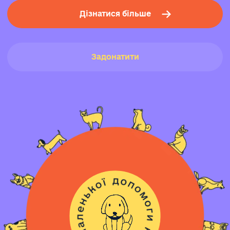
Дізнатися більше
Задонатити