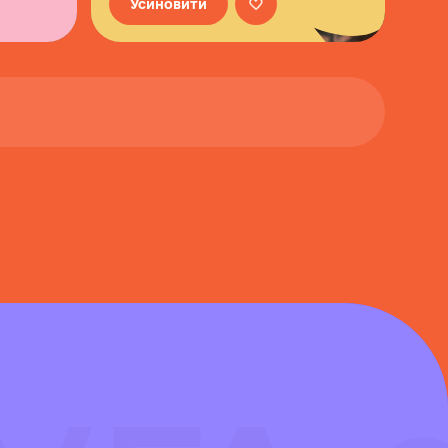
Усиновити