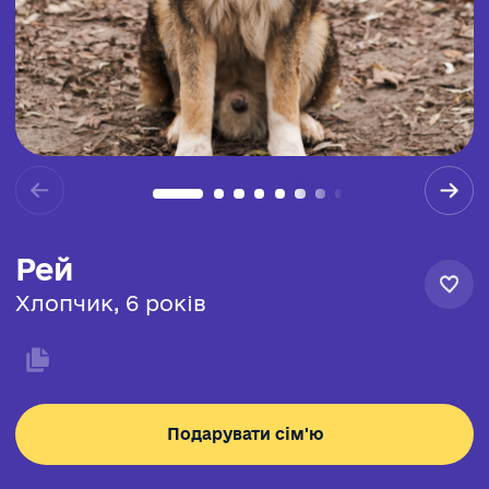
Рей
Хлопчик, 6 років
Подарувати сім'ю